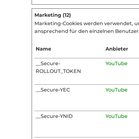
Marketing (12)
Marketing-Cookies werden verwendet, um 
ansprechend für den einzelnen Benutzer 
Name
Anbieter
__Secure-
YouTube
ROLLOUT_TOKEN
__Secure-YEC
YouTube
__Secure-YNID
YouTube