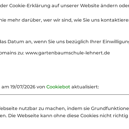
n der Cookie-Erklärung auf unserer Website ändern ode
linie mehr darüber, wer wir sind, wie Sie uns kontakti
 das Datum an, wenn Sie uns bezüglich Ihrer Einwilligun
en Domains zu: www.gartenbaumschule-lehnert.de
l am 19/07/2026 von
Cookiebot
aktualisiert:
ebseite nutzbar zu machen, indem sie Grundfunktionen
n. Die Webseite kann ohne diese Cookies nicht richtig