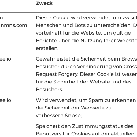
Zweck
om
Dieser Cookie wird verwendet, um zwis
cdnmns.com
Menschen und Bots zu unterscheiden. Di
vorteilhaft für die Website, um gültige
Berichte über die Nutzung Ihrer Website
erstellen.
ee.io
Gewährleistet die Sicherheit beim Brows
Besucher durch Verhinderung von Cross
Request Forgery. Dieser Cookie ist wesen
für die Sicherheit der Website und des
Besuchers.
ee.io
Wird verwendet, um Spam zu erkennen
die Sicherheit der Webseite zu
verbessern.&nbsp;
Speichert den Zustimmungsstatus des
Benutzers für Cookies auf der aktuellen