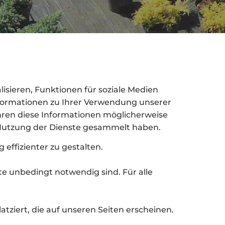
sieren, Funktionen für soziale Medien
nformationen zu Ihrer Verwendung unserer
hren diese Informationen möglicherweise
r Nutzung der Dienste gesammelt haben.
effizienter zu gestalten.
te unbedingt notwendig sind. Für alle
tziert, die auf unseren Seiten erscheinen.