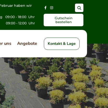
Februar haben wir
ag 09:00 - 18:00 Uhr
Gutschein
bestellen
:00 - 12:00 Uhr
r uns
Angebote
Kontakt & Lage