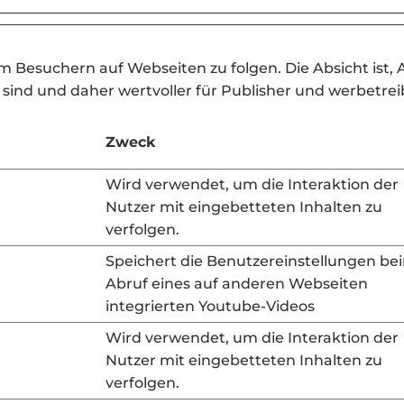
Besuchern auf Webseiten zu folgen. Die Absicht ist, A
sind und daher wertvoller für Publisher und werbetrei
Zweck
Wird verwendet, um die Interaktion der
Nutzer mit eingebetteten Inhalten zu
verfolgen.
Speichert die Benutzereinstellungen be
Abruf eines auf anderen Webseiten
integrierten Youtube-Videos
Wird verwendet, um die Interaktion der
Nutzer mit eingebetteten Inhalten zu
verfolgen.