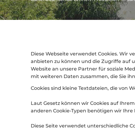
Diese Webseite verwendet Cookies. Wir ve
anbieten zu können und die Zugriffe auf
Website an unsere Partner für soziale Me
mit weiteren Daten zusammen, die Sie ihn
Cookies sind kleine Textdateien, die von 
Laut Gesetz können wir Cookies auf Ihrem 
anderen Cookie-Typen benötigen wir Ihre 
Diese Seite verwendet unterschiedliche Co