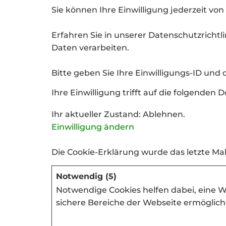
Sie können Ihre Einwilligung jederzeit vo
Erfahren Sie in unserer Datenschutzricht
Daten verarbeiten.
Bitte geben Sie Ihre Einwilligungs-ID und
Ihre Einwilligung trifft auf die folgend
Ihr aktueller Zustand: Ablehnen.
Einwilligung ändern
Die Cookie-Erklärung wurde das letzte Ma
Notwendig (5)
Notwendige Cookies helfen dabei, eine W
sichere Bereiche der Webseite ermögliche