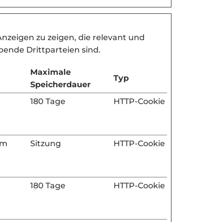
nzeigen zu zeigen, die relevant und
bende Drittparteien sind.
Maximale
Typ
Speicherdauer
180 Tage
HTTP-Cookie
im
Sitzung
HTTP-Cookie
180 Tage
HTTP-Cookie