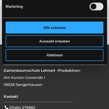
Marketing
Alle zulassen
Auswahl erlauben
Ablehnen
Unternehmen
Gartenbaumschule Lehnert -Produktion-
Am Kurzen Gewende 1
06526 Sangerhausen
Kontakt
03464 276660
