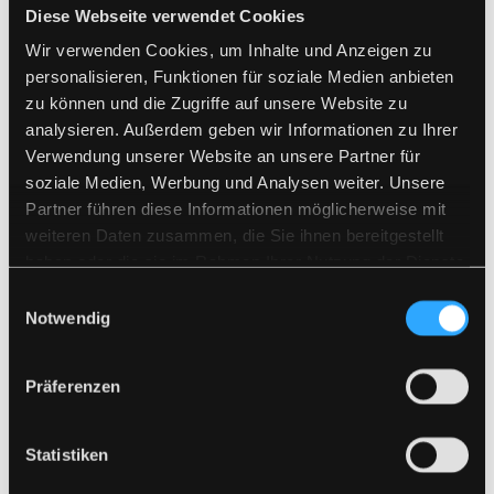
Diese Webseite verwendet Cookies
Wir verwenden Cookies, um Inhalte und Anzeigen zu
personalisieren, Funktionen für soziale Medien anbieten
zu können und die Zugriffe auf unsere Website zu
analysieren. Außerdem geben wir Informationen zu Ihrer
Verwendung unserer Website an unsere Partner für
soziale Medien, Werbung und Analysen weiter. Unsere
Partner führen diese Informationen möglicherweise mit
weiteren Daten zusammen, die Sie ihnen bereitgestellt
haben oder die sie im Rahmen Ihrer Nutzung der Dienste
gesammelt haben.
Einwilligungsauswahl
Notwendig
Präferenzen
Statistiken