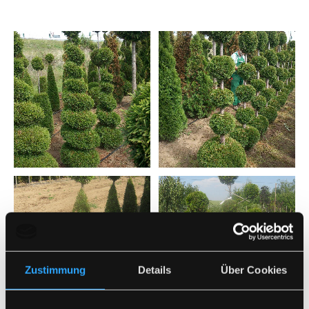
Zustimmung
Details
Über Cookies