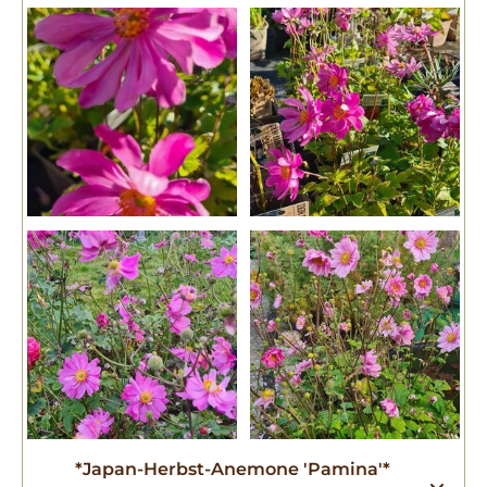
*Japan-Herbst-Anemone 'Pamina'*