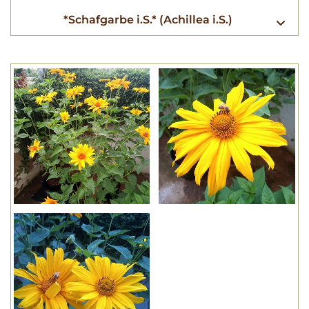
*Schafgarbe i.S.* (Achillea i.S.)