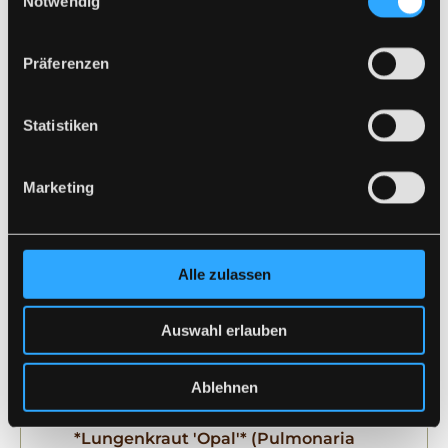
Notwendig
Präferenzen
Statistiken
Marketing
Alle zulassen
Auswahl erlauben
Ablehnen
*Lungenkraut 'Opal'* (Pulmonaria