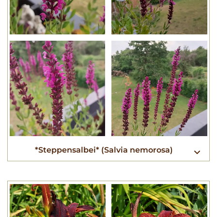
*Steppensalbei* (Salvia nemorosa)