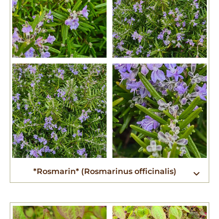
*Rosmarin* (Rosmarinus officinalis)