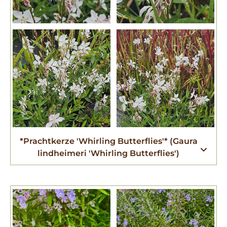
*Prachtkerze 'Whirling Butterflies'* (Gaura
lindheimeri 'Whirling Butterflies')